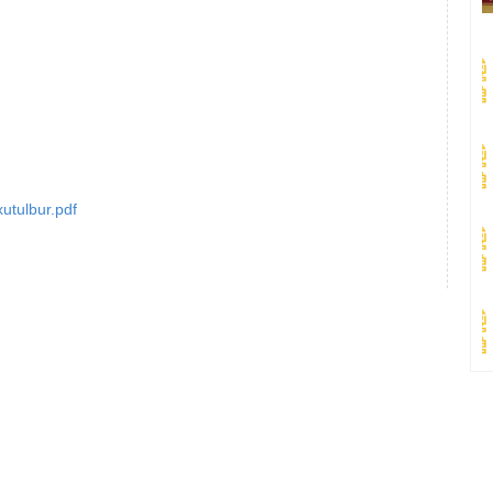
utulbur.pdf